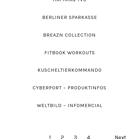
BERLINER SPARKASSE
BREAZN COLLECTION
FITBOOK WORKOUTS
KUSCHELTIERKOMMANDO
CYBERPORT – PRODUKTINFOS
WELTBILD – INFOMERCIAL
1
2
3
4
Next