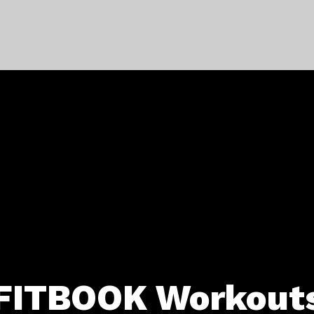
FITBOOK Workout