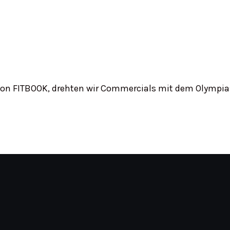
n FITBOOK, drehten wir Commercials mit dem Olympia