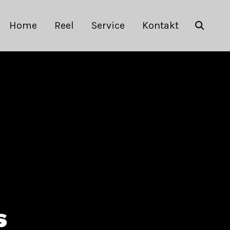
Home
Reel
Service
Kontakt
s