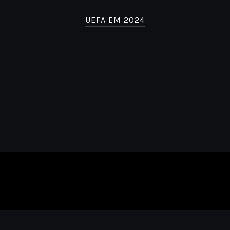
UEFA EM 2024