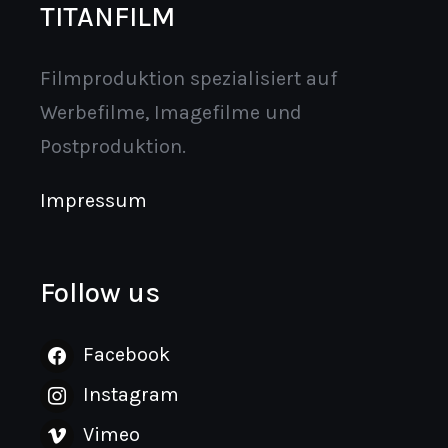
TITANFILM
Filmproduktion spezialisiert auf
Werbefilme, Imagefilme und
Postproduktion.
Impressum
Follow us
Facebook
Instagram
Vimeo