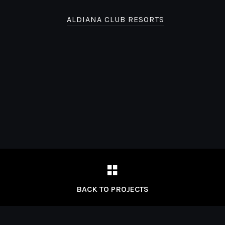
ALDIANA CLUB RESORTS
BACK TO PROJECTS