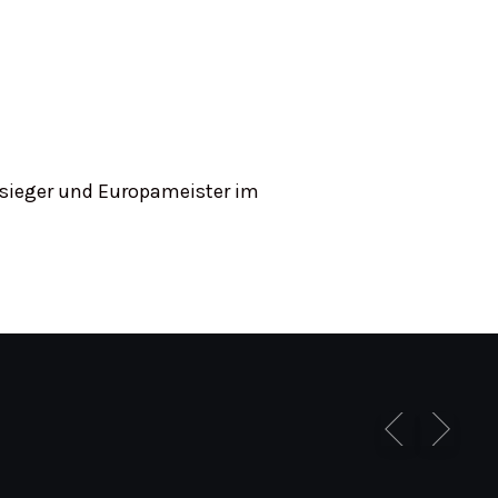
sieger und Europameister im