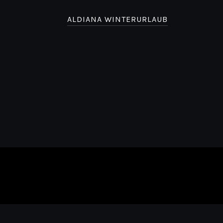
ALDIANA WINTERURLAUB