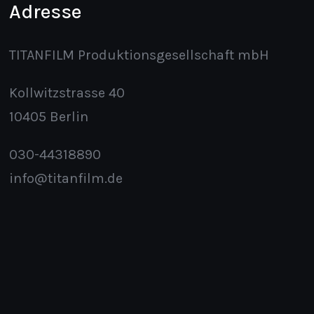
Adresse
TITANFILM Produktionsgesellschaft mbH
Kollwitzstrasse 40
10405 Berlin
030-44318890
info@titanfilm.de