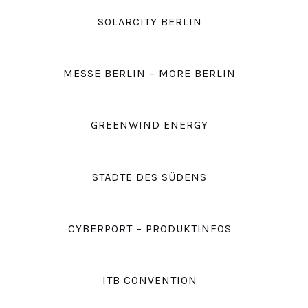
SOLARCITY BERLIN
MESSE BERLIN – MORE BERLIN
GREENWIND ENERGY
STÄDTE DES SÜDENS
CYBERPORT – PRODUKTINFOS
ITB CONVENTION