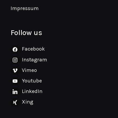
Impressum
Follow us
Facebook
Instagram
Vimeo
Youtube
LinkedIn
Xing