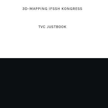
3D-MAPPING IFSSH KONGRESS
TVC JUSTBOOK