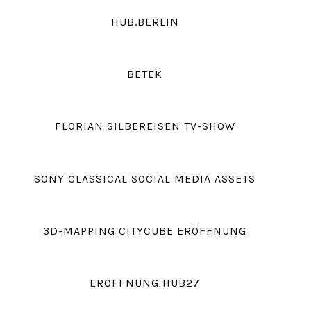
HUB.BERLIN
BETEK
FLORIAN SILBEREISEN TV-SHOW
SONY CLASSICAL SOCIAL MEDIA ASSETS
3D-MAPPING CITYCUBE ERÖFFNUNG
ERÖFFNUNG HUB27