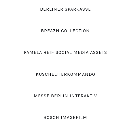
BERLINER SPARKASSE
BREAZN COLLECTION
PAMELA REIF SOCIAL MEDIA ASSETS
KUSCHELTIERKOMMANDO
MESSE BERLIN INTERAKTIV
BOSCH IMAGEFILM