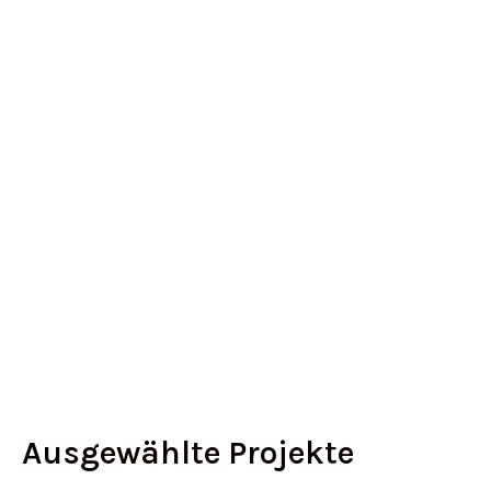
Ausgewählte Projekte