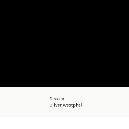
Director
Oliver Westphal