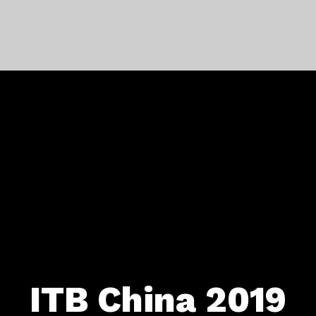
ITB China 2019