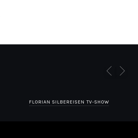
.
FLORIAN SILBEREISEN TV-SHOW