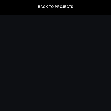
BACK TO PROJECTS