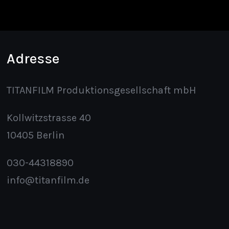
Adresse
TITANFILM Produktionsgesellschaft mbH
Kollwitzstrasse 40
10405 Berlin
030-44318890
info@titanfilm.de