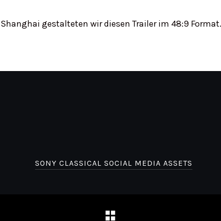
 Shanghai gestalteten wir diesen Trailer im 48:9 Format
SONY CLASSICAL SOCIAL MEDIA ASSETS