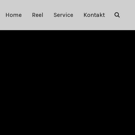
Home
Reel
Service
Kontakt