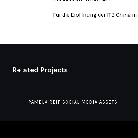
Für die Eröffnung der ITB China in
Related Projects
PAMELA REIF SOCIAL MEDIA ASSETS