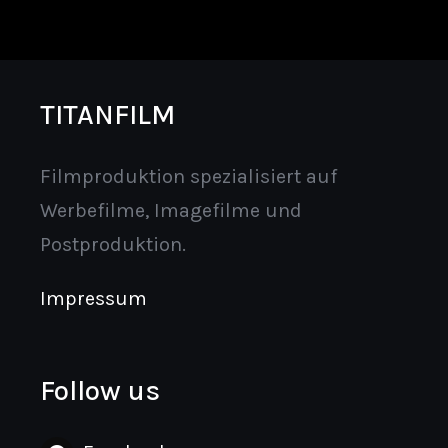
TITANFILM
Filmproduktion spezialisiert auf
Werbefilme, Imagefilme und
Postproduktion.
Impressum
Follow us