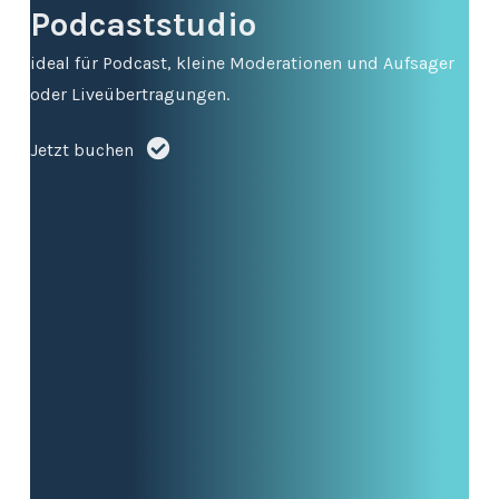
Podcaststudio
ideal für Podcast, kleine Moderationen und Aufsager
oder Liveübertragungen.
Jetzt buchen