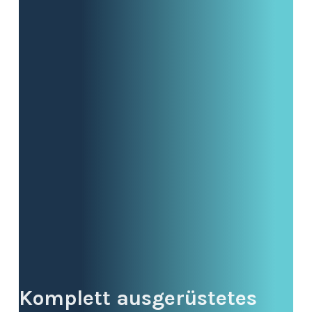
Komplett ausgerüstetes