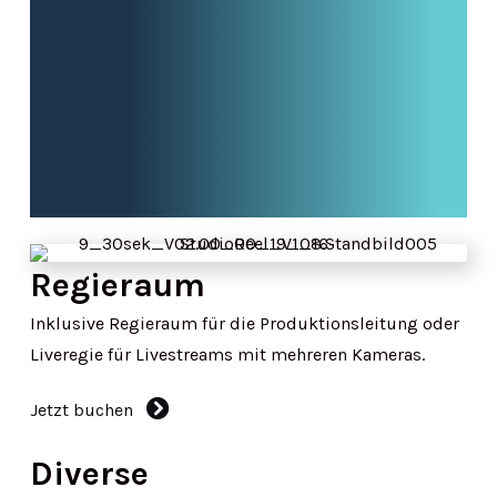
Regieraum
Inklusive Regieraum für die Produktionsleitung oder
Liveregie für Livestreams mit mehreren Kameras.
Jetzt buchen
Diverse