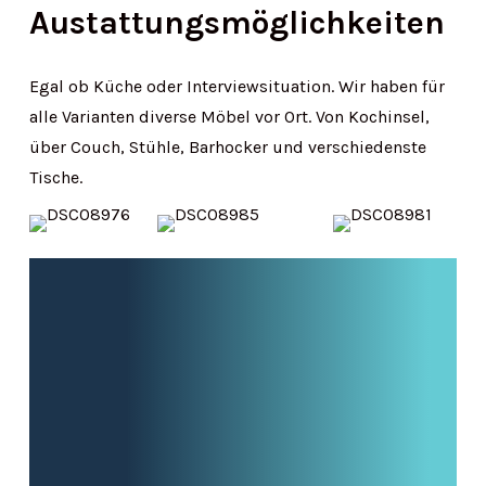
Austattungsmöglichkeiten
Egal ob Küche oder Interviewsituation. Wir haben für
alle Varianten diverse Möbel vor Ort. Von Kochinsel,
über Couch, Stühle, Barhocker und verschiedenste
Tische.