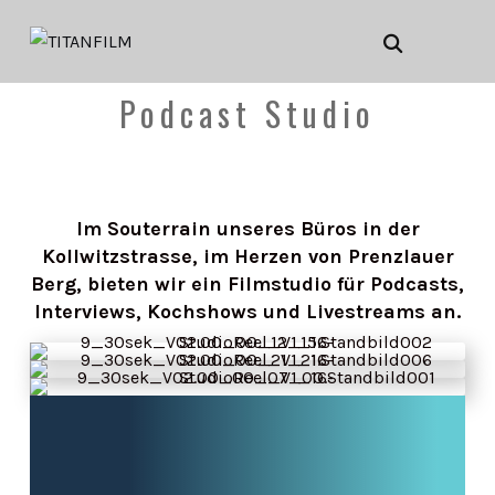
Podcast Studio
Im Souterrain unseres Büros in der
Kollwitzstrasse, im Herzen von Prenzlauer
Berg, bieten wir ein Filmstudio für Podcasts,
Interviews, Kochshows und Livestreams an.