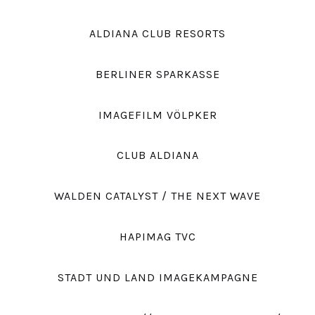
ALDIANA CLUB RESORTS
BERLINER SPARKASSE
IMAGEFILM VÖLPKER
CLUB ALDIANA
WALDEN CATALYST / THE NEXT WAVE
HAPIMAG TVC
STADT UND LAND IMAGEKAMPAGNE