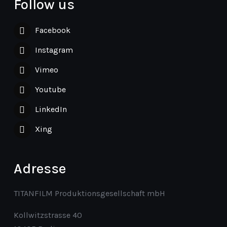
Follow us
Facebook
Instagram
Vimeo
Youtube
LinkedIn
Xing
Adresse
TITANFILM Produktionsgesellschaft mbH
Kollwitzstrasse 40