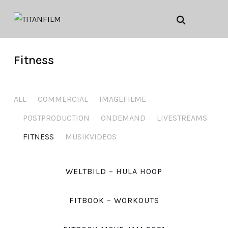
Fitness
ALL
COMMERCIAL
IMAGEFILME
POSTPRODUCTION
ONDEMAND
LIVESTREAMS
FITNESS
MUSIKVIDEOS
WELTBILD – HULA HOOP
FITBOOK – WORKOUTS