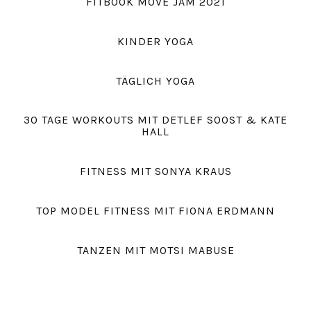
FITBOOK MOVE JAM 2021
KINDER YOGA
TÄGLICH YOGA
30 TAGE WORKOUTS MIT DETLEF SOOST & KATE
HALL
FITNESS MIT SONYA KRAUS
TOP MODEL FITNESS MIT FIONA ERDMANN
TANZEN MIT MOTSI MABUSE