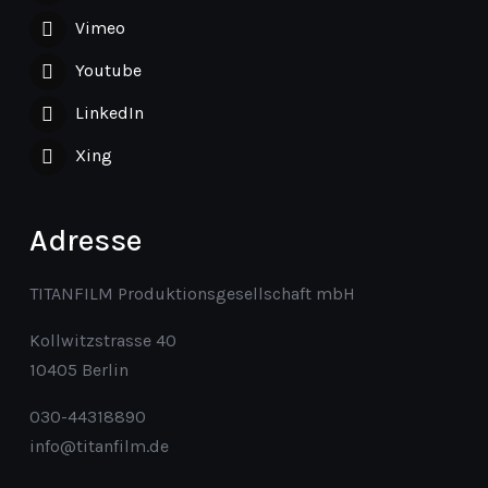
Vimeo
Youtube
LinkedIn
Xing
Adresse
TITANFILM Produktionsgesellschaft mbH
Kollwitzstrasse 40
10405 Berlin
030-44318890
info@titanfilm.de