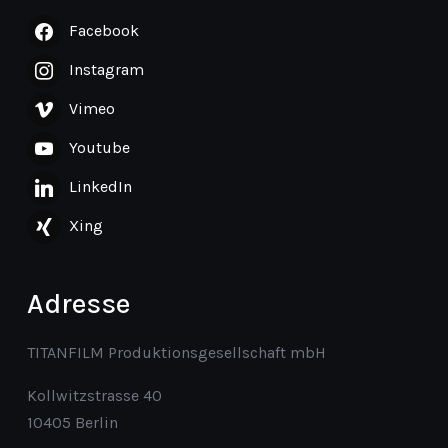
Facebook
Instagram
Vimeo
Youtube
LinkedIn
Xing
Adresse
TITANFILM Produktionsgesellschaft mbH
Kollwitzstrasse 40
10405 Berlin