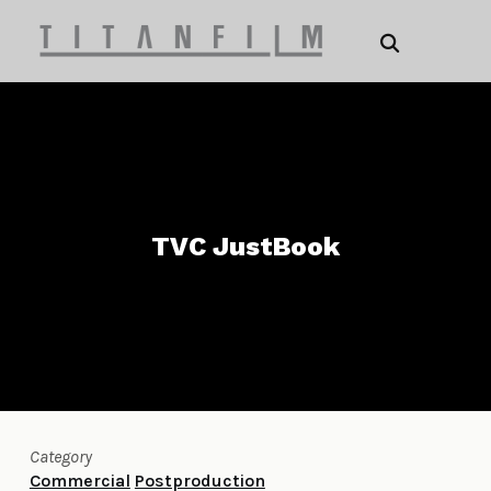
TVC JustBook
Category
Commercial
Postproduction