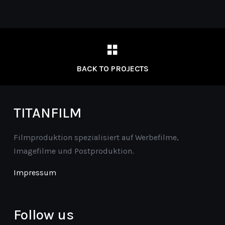
BACK TO PROJECTS
TITANFILM
Filmproduktion spezialisiert auf Werbefilme,
Imagefilme und Postproduktion.
Impressum
Follow us