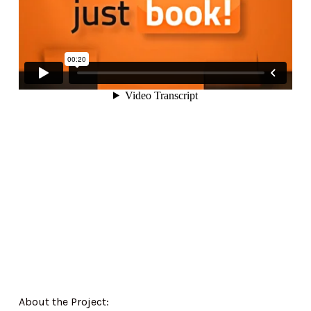
About the Project: