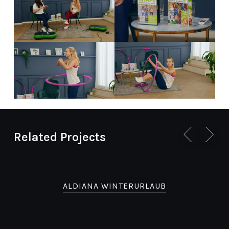
Related Projects
ALDIANA WINTERURLAUB