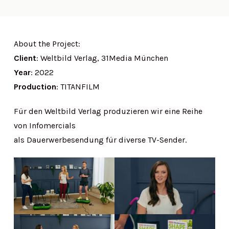
About the Project:
Client
: Weltbild Verlag, 31Media München
Year
: 2022
Production
: TITANFILM
Für den Weltbild Verlag produzieren wir eine Reihe
von Infomercials
als Dauerwerbesendung für diverse TV-Sender.