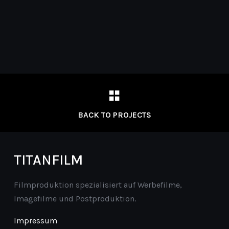
BACK TO PROJECTS
TITANFILM
Filmproduktion spezialisiert auf Werbefilme,
Imagefilme und Postproduktion.
Impressum