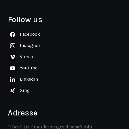
Follow us
Facebook
Instagram
Vimeo
Youtube
LinkedIn
Xing
Adresse
TITANFILM Produktionsgesellschaft mbH