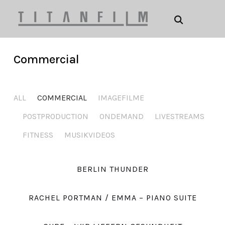
Commercial
ALL
COMMERCIAL
IMAGEFILME
POSTPRODUCTION
ONDEMAND
LIVESTREAMS
FITNESS
MUSIKVIDEOS
BERLIN THUNDER
RACHEL PORTMAN / EMMA – PIANO SUITE