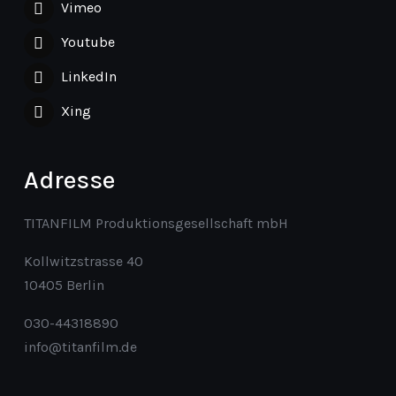
Vimeo
Youtube
LinkedIn
Xing
Adresse
TITANFILM Produktionsgesellschaft mbH
Kollwitzstrasse 40
10405 Berlin
030-44318890
info@titanfilm.de