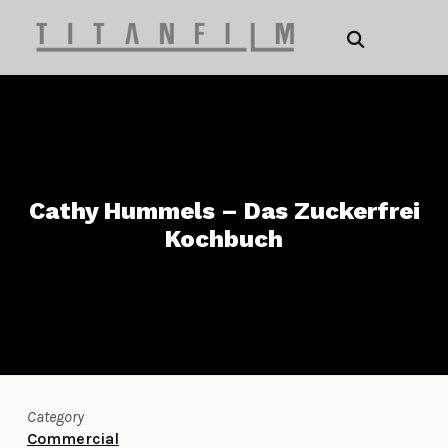
Cathy Hummels – Das Zuckerfrei
Kochbuch
Category
Commercial