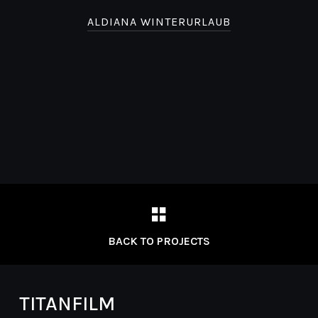
ALDIANA WINTERURLAUB
BACK TO PROJECTS
TITANFILM