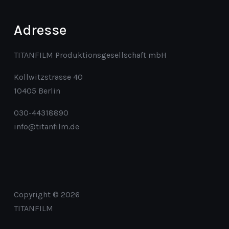
Adresse
TITANFILM Produktionsgesellschaft mbH
Kollwitzstrasse 40
10405 Berlin
030-44318890
info@titanfilm.de
Copyright © 2026
TITANFILM