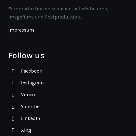
Filmproduktion spezialisiert auf Werbefilme,
Imagefilme und Postproduktion.
Impressum
Follow us
Facebook
Instagram
Vimeo
Youtube
LinkedIn
Xing