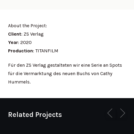
About the Project:
Client
: ZS Verlag
Year
: 2020
Production
: TITANFILM
Für den ZS Verlag gestalteten wir eine Serie an Spots
für die Vermarktung des neuen Buchs von Cathy
Hummels.
Related Projects