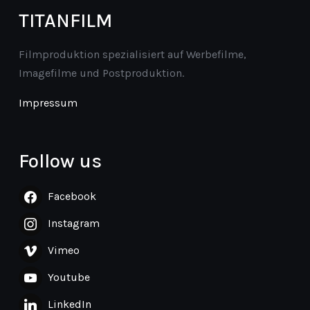
TITANFILM
Filmproduktion spezialisiert auf Werbefilme,
Imagefilme und Postproduktion.
Impressum
Follow us
Facebook
Instagram
Vimeo
Youtube
LinkedIn