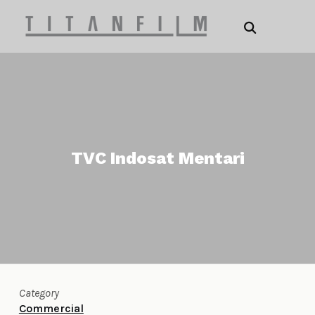
TVC Indosat Mentari
Category
Commercial