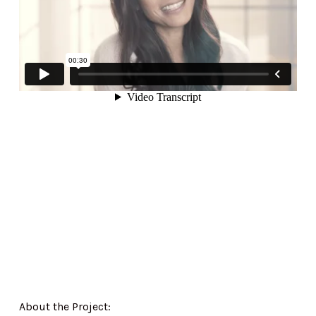
About the Project: