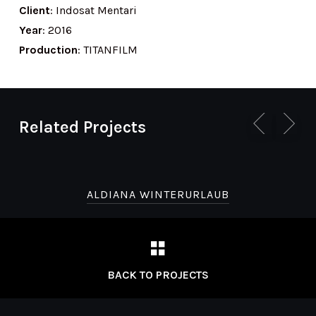
Client
: Indosat Mentari
Year
: 2016
Production
: TITANFILM
Related Projects
ALDIANA WINTERURLAUB
BACK TO PROJECTS