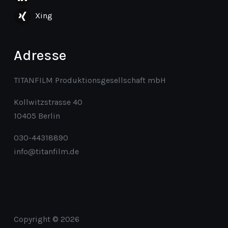
Xing
Adresse
TITANFILM Produktionsgesellschaft mbH
Kollwitzstrasse 40
10405 Berlin
030-44318890
info@titanfilm.de
Copyright © 2026