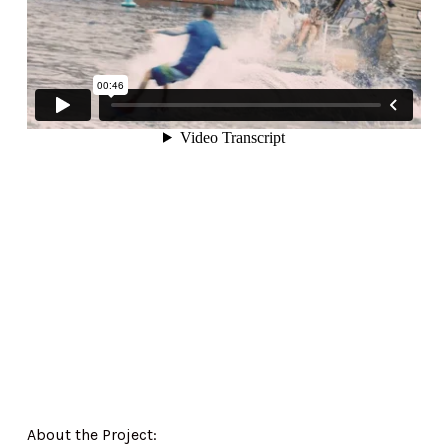
About the Project: