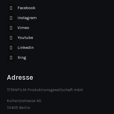
Facebook
Instagram
Vimeo
Youtube
LinkedIn
Xing
Adresse
TITANFILM Produktionsgesellschaft mbH
Kollwitzstrasse 40
10405 Berlin