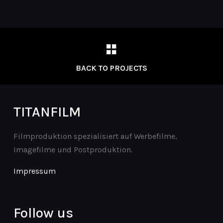
BACK TO PROJECTS
TITANFILM
Filmproduktion spezialisiert auf Werbefilme,
Imagefilme und Postproduktion.
Impressum
Follow us