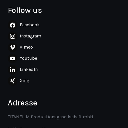
Follow us
Facebook
Instagram
Vimeo
Youtube
LinkedIn
Xing
Adresse
TITANFILM Produktionsgesellschaft mbH