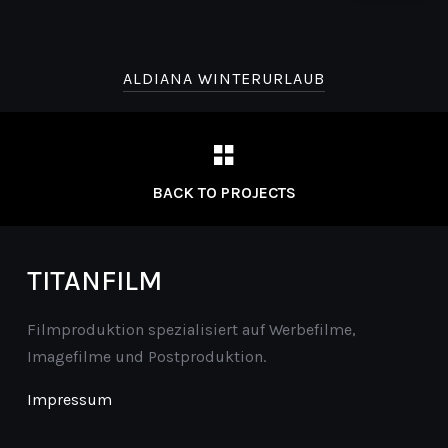
ALDIANA WINTERURLAUB
BACK TO PROJECTS
TITANFILM
Filmproduktion spezialisiert auf Werbefilme,
Imagefilme und Postproduktion.
Impressum