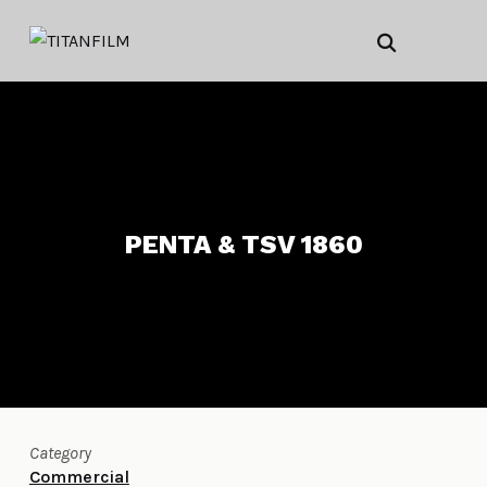
PENTA & TSV 1860
Category
Commercial