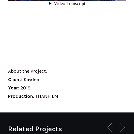
About the Project:
Client
: Kaydee
Year
: 2019
Production
: TITANFILM
Related Projects