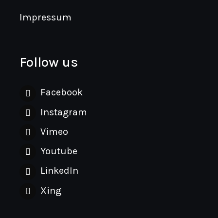
Impressum
Follow us
Facebook
Instagram
Vimeo
Youtube
LinkedIn
Xing