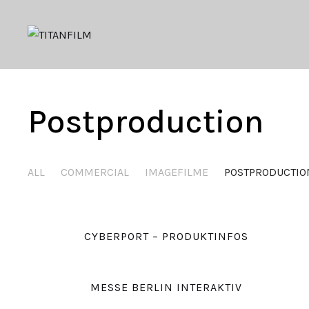
Postproduction
ALL
COMMERCIAL
IMAGEFILME
POSTPRODUCTIO
CYBERPORT – PRODUKTINFOS
MESSE BERLIN INTERAKTIV