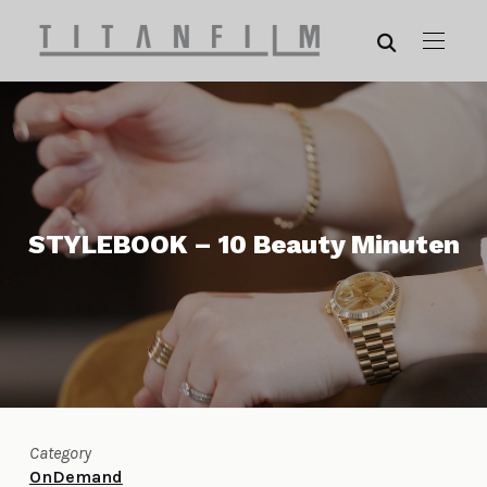
STYLEBOOK – 10 Beauty Minuten
Category
OnDemand