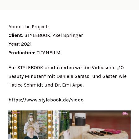
About the Project:
Client
: STYLEBOOK, Axel Springer
Year
: 2021
Production
: TITANFILM
Für STYLEBOOK produzierten wir die Videoserie „10
Beauty Minuten“ mit Daniela Garassi und Gästen wie
Hatice Schmidt und Dr. Emi Arpa.
https://www.stylebook.de/video