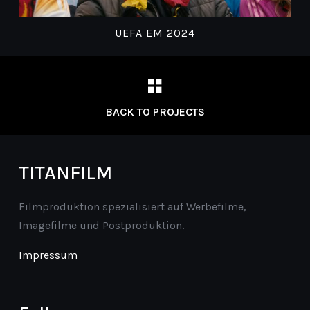
UEFA EM 2024
BACK TO PROJECTS
TITANFILM
Filmproduktion spezialisiert auf Werbefilme,
Imagefilme und Postproduktion.
Impressum