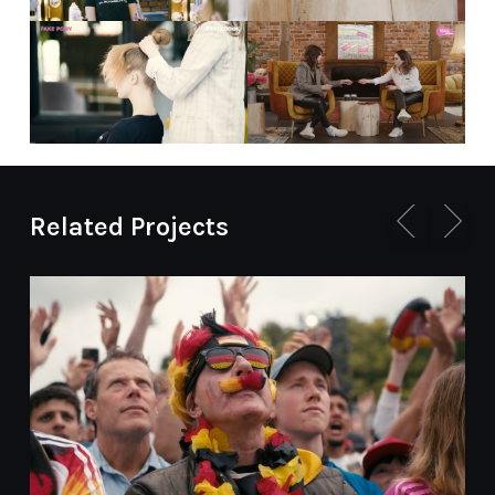
Related Projects