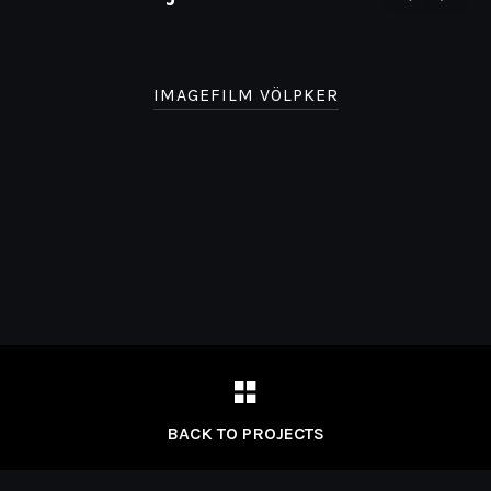
IMAGEFILM VÖLPKER
BACK TO PROJECTS