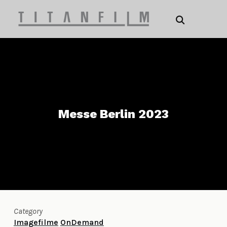
Messe Berlin 2023
Category
Imagefilme
OnDemand