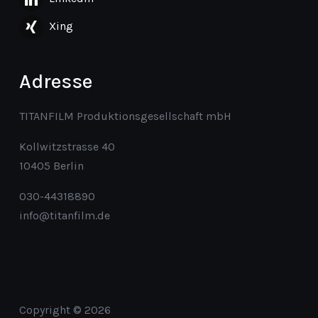
Xing
Adresse
TITANFILM Produktionsgesellschaft mbH
Kollwitzstrasse 40
10405 Berlin
030-44318890
info@titanfilm.de
Copyright © 2026