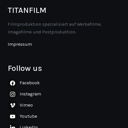
TITANFILM
Filmproduktion spezialisiert auf Werbefilme,
Imagefilme und Postproduktion.
Impressum
Follow us
Facebook
Instagram
Vimeo
Youtube
LinkedIn