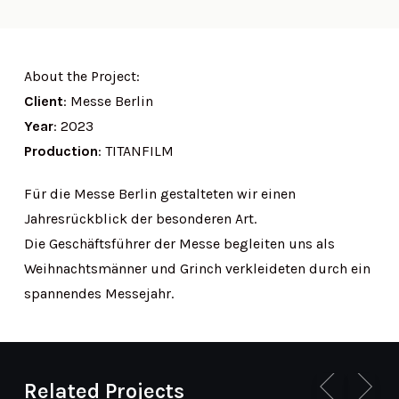
About the Project:
Client
: Messe Berlin
Year
: 2023
Production
: TITANFILM
Für die Messe Berlin gestalteten wir einen
Jahresrückblick der besonderen Art.
Die Geschäftsführer der Messe begleiten uns als
Weihnachtsmänner und Grinch verkleideten durch ein
spannendes Messejahr.
Related Projects