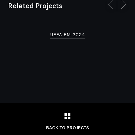
Related Projects
UEFA EM 2024
BACK TO PROJECTS