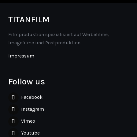
TITANFILM
Filmproduktion spezialisiert auf Werbefilme,
Imagefilme und Postproduktion.
Impressum
Follow us
Facebook
Instagram
Vimeo
Youtube