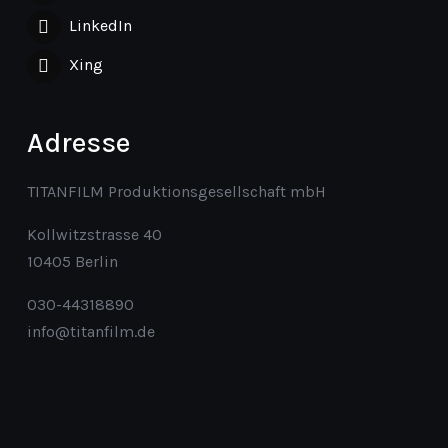
LinkedIn
Xing
Adresse
TITANFILM Produktionsgesellschaft mbH
Kollwitzstrasse 40
10405 Berlin
030-44318890
info@titanfilm.de