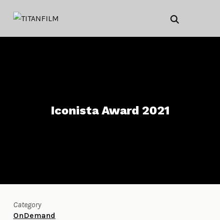
Iconista Award 2021
Category
OnDemand