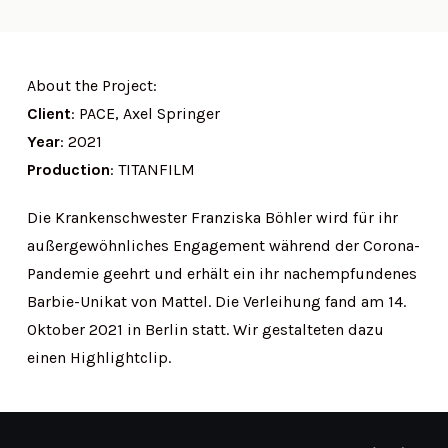
About the Project:
Client
: PACE, Axel Springer
Year
: 2021
Production
: TITANFILM
Die Krankenschwester Franziska Böhler wird für ihr
außergewöhnliches Engagement während der Corona-
Pandemie geehrt und erhält ein ihr nachempfundenes
Barbie-Unikat von Mattel. Die Verleihung fand am 14.
Oktober 2021 in Berlin statt. Wir gestalteten dazu
einen Highlightclip.