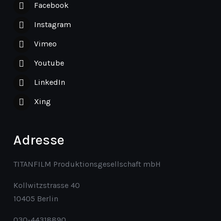
Facebook
Instagram
Vimeo
Youtube
LinkedIn
Xing
Adresse
TITANFILM Produktionsgesellschaft mbH
Kollwitzstrasse 40
10405 Berlin
030-44318890