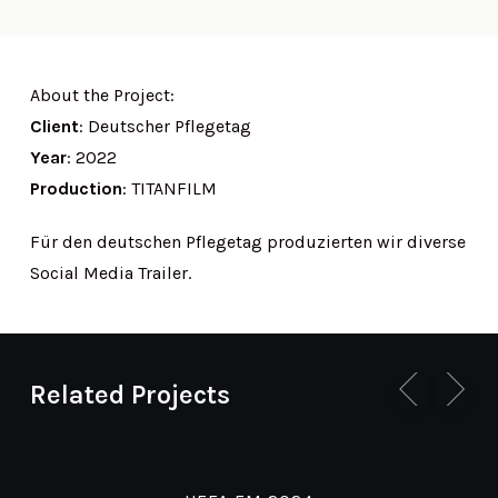
About the Project:
Client
: Deutscher Pflegetag
Year
: 2022
Production
: TITANFILM
Für den deutschen Pflegetag produzierten wir diverse
Social Media Trailer.
Related Projects