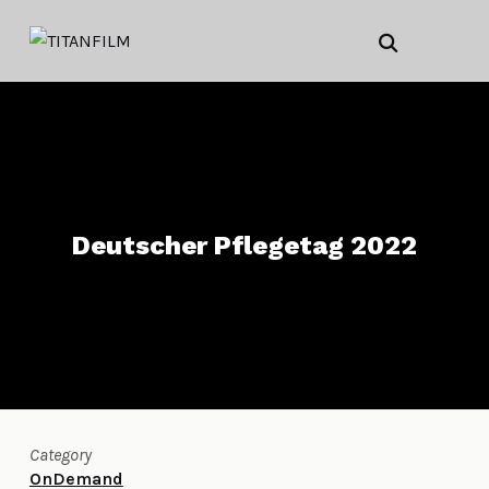
Deutscher Pflegetag 2022
Category
OnDemand