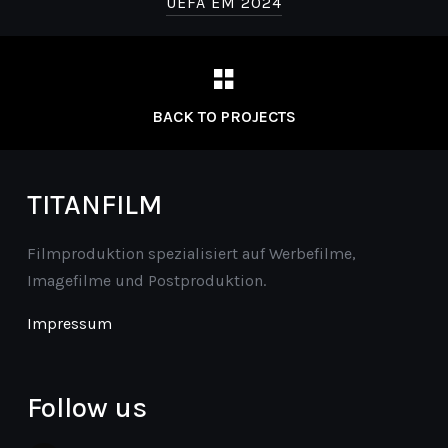
UEFA EM 2024
BACK TO PROJECTS
TITANFILM
Filmproduktion spezialisiert auf Werbefilme,
Imagefilme und Postproduktion.
Impressum
Follow us