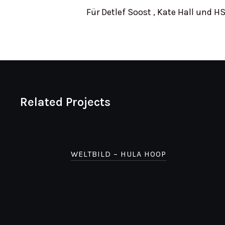
Für Detlef Soost , Kate Hall und
Related Projects
WELTBILD – HULA HOOP