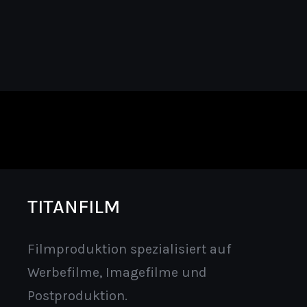
TITANFILM
Filmproduktion spezialisiert auf
Werbefilme, Imagefilme und
Postproduktion.