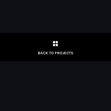
BACK TO PROJECTS