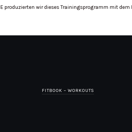
 HSE produzierten wir dieses Trainingsprogramm mit dem
FITBOOK – WORKOUTS