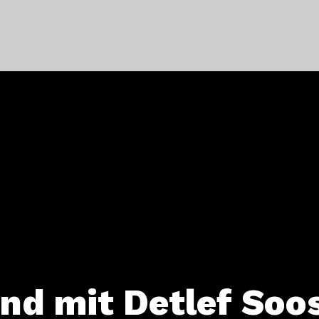
d mit Detlef Soos