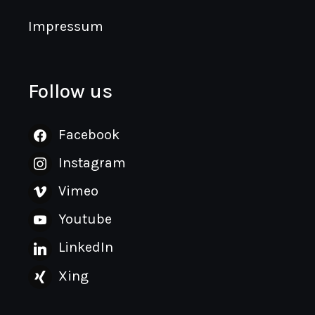
Impressum
Follow us
Facebook
Instagram
Vimeo
Youtube
LinkedIn
Xing