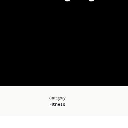
Category
Fitness