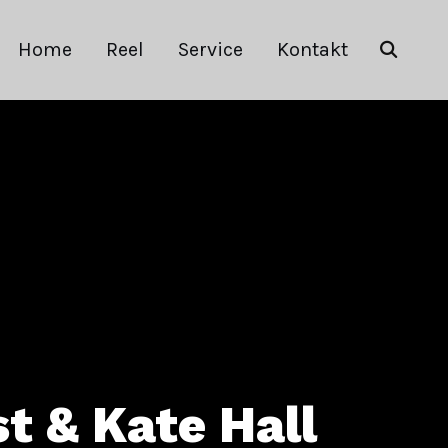
Home
Reel
Service
Kontakt
t & Kate Hall