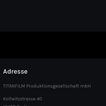
Adresse
TITANFILM Produktionsgesellschaft mbH
Kollwitzstrasse 40