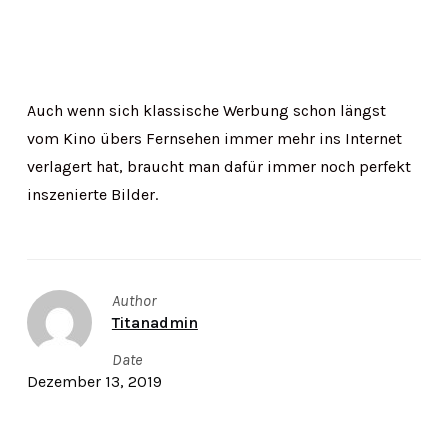
Auch wenn sich klassische Werbung schon längst
vom Kino übers Fernsehen immer mehr ins Internet
verlagert hat, braucht man dafür immer noch perfekt
inszenierte Bilder.
Author
Titanadmin
Date
Dezember 13, 2019