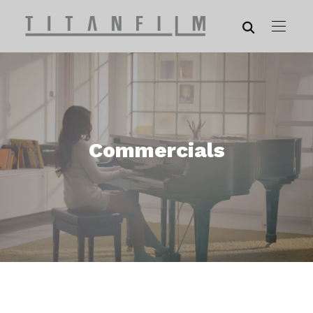
Commercials