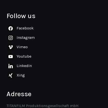
Follow us
Facebook
Instagram
Vimeo
Youtube
LinkedIn
Xing
Adresse
TITANFILM Produktionsgesellschaft mbH