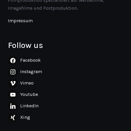
Filmproduktion spezialisiert auf Werbefilme,
Imagefilme und Postproduktion.
Impressum
Follow us
Facebook
Instagram
Vimeo
Youtube
LinkedIn
Xing