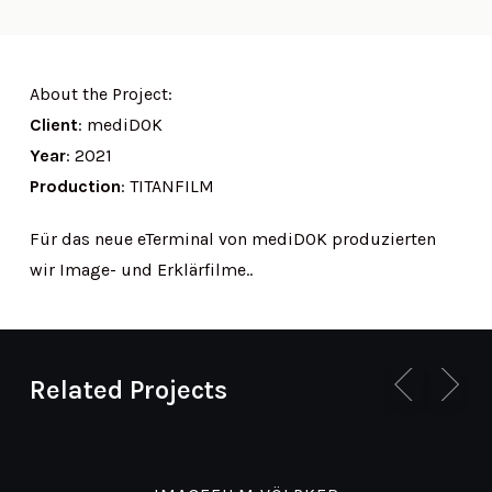
About the Project:
Client
: mediDOK
Year
: 2021
Production
: TITANFILM
Für das neue eTerminal von mediDOK produzierten
wir Image- und Erklärfilme..
Related Projects