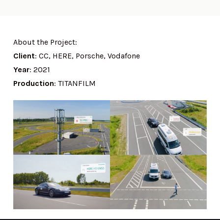
About the Project:
Client
: CC, HERE, Porsche, Vodafone
Year
: 2021
Production
: TITANFILM