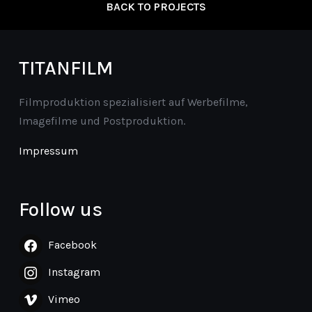
BACK TO PROJECTS
TITANFILM
Filmproduktion spezialisiert auf Werbefilme,
Imagefilme und Postproduktion.
Impressum
Follow us
Facebook
Instagram
Vimeo