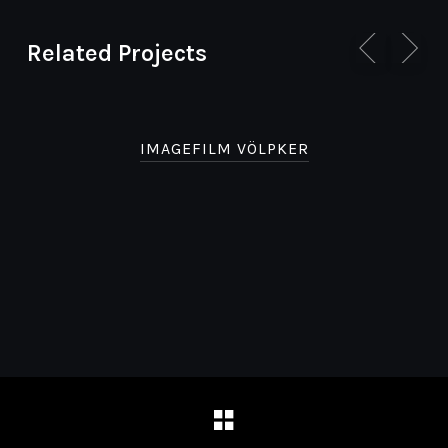
Related Projects
IMAGEFILM VÖLPKER