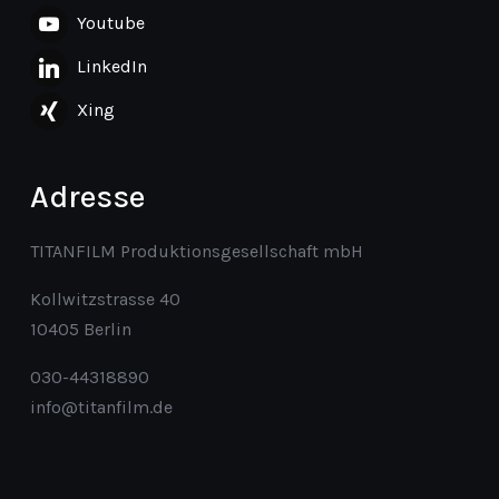
Youtube
LinkedIn
Xing
Adresse
TITANFILM Produktionsgesellschaft mbH
Kollwitzstrasse 40
10405 Berlin
030-44318890
info@titanfilm.de