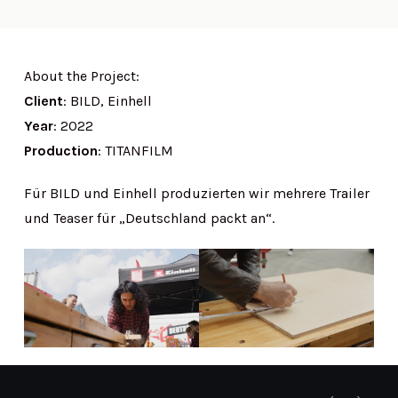
About the Project:
Client
: BILD, Einhell
Year
: 2022
Production
: TITANFILM
Für BILD und Einhell produzierten wir mehrere Trailer
und Teaser für „Deutschland packt an“.