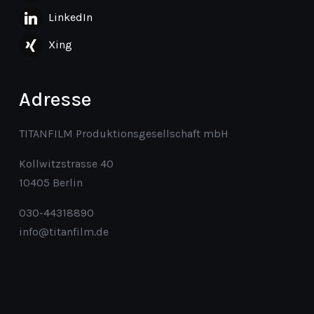
LinkedIn
Xing
Adresse
TITANFILM Produktionsgesellschaft mbH
Kollwitzstrasse 40
10405 Berlin
030-44318890
info@titanfilm.de