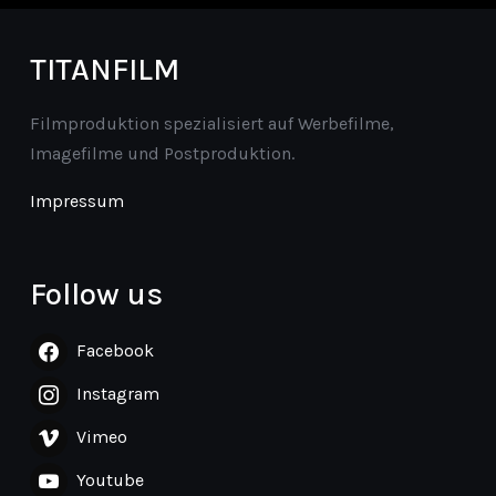
TITANFILM
Filmproduktion spezialisiert auf Werbefilme,
Imagefilme und Postproduktion.
Impressum
Follow us
Facebook
Instagram
Vimeo
Youtube