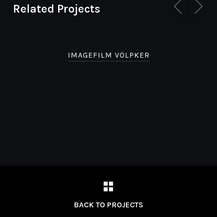
Related Projects
IMAGEFILM VÖLPKER
BACK TO PROJECTS